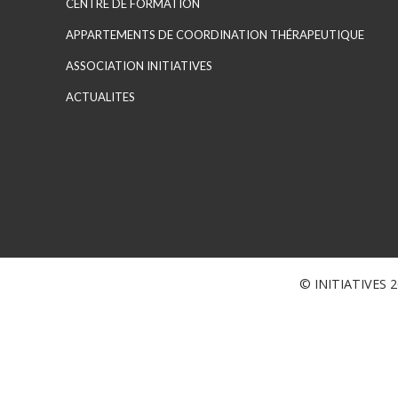
CENTRE DE FORMATION
APPARTEMENTS DE COORDINATION THÉRAPEUTIQUE
ASSOCIATION INITIATIVES
ACTUALITES
© INITIATIVES 20