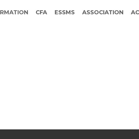
RMATION
CFA
ESSMS
ASSOCIATION
AC