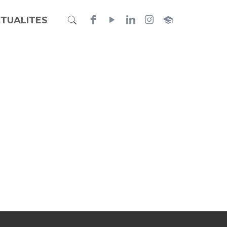
TUALITES