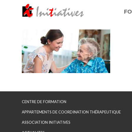
FO
CENTRE DE FORMATION
APPARTEMENTS DE COORDINATION THÉRAPEUTIQUE
ASSOCIATION INITIATIVES