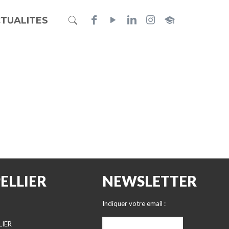
TUALITES
ELLIER
NEWSLETTER
Indiquer votre email :
LIER