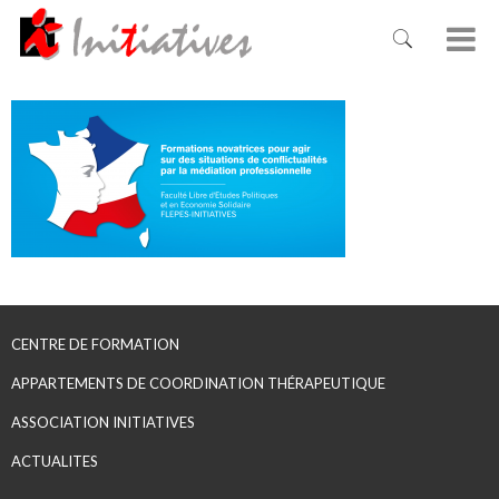
CENTRE DE FORMATION
APPARTEMENTS DE COORDINATION THÉRAPEUTIQUE
ASSOCIATION INITIATIVES
ACTUALITES