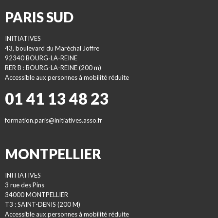
PARIS SUD
INITIATIVES
43, boulevard du Maréchal Joffre
92340 BOURG-LA-REINE
RER B : BOURG-LA-REINE (200 m)
Accessible aux personnes à mobilité réduite
01 41 13 48 23
formation.paris@initiatives.asso.fr
MONTPELLIER
INITIATIVES
3 rue des Pins
34000 MONTPELLIER
T3 : SAINT-DENIS (200 M)
Accessible aux personnes à mobilité réduite