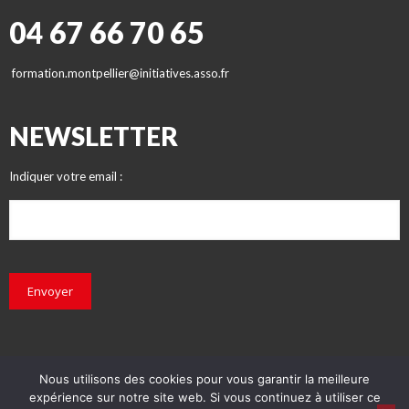
04 67 66 70 65
formation.montpellier@initiatives.asso.fr
NEWSLETTER
Indiquer votre email :
Envoyer
Nous utilisons des cookies pour vous garantir la meilleure
expérience sur notre site web. Si vous continuez à utiliser ce