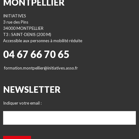
MONTPELLIER
INITIATIVES
3 rue des Pins
34000 MONTPELLIER
T3 : SAINT-DENIS (200 M)
Accessible aux personnes à mobilité réduite
04 67 66 70 65
formation.montpellier@initiatives.asso.fr
NEWSLETTER
Indiquer votre email :