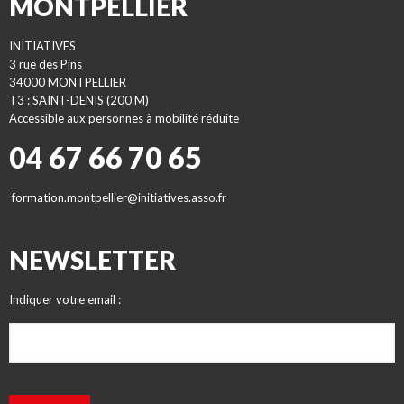
MONTPELLIER
INITIATIVES
3 rue des Pins
34000 MONTPELLIER
T3 : SAINT-DENIS (200 M)
Accessible aux personnes à mobilité réduite
04 67 66 70 65
formation.montpellier@initiatives.asso.fr
NEWSLETTER
Indiquer votre email :