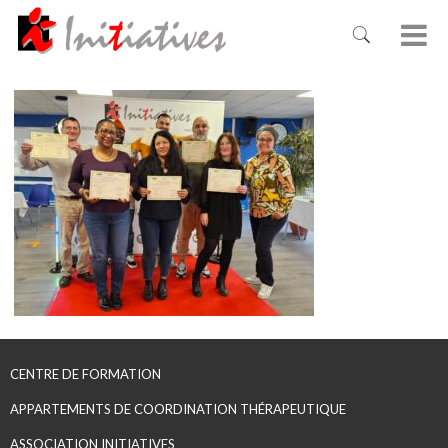
CENTRE DE FORMATION
APPARTEMENTS DE COORDINATION THÉRAPEUTIQUE
ASSOCIATION INITIATIVES