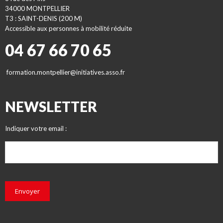
34000 MONTPELLIER
T3 : SAINT-DENIS (200 M)
Accessible aux personnes à mobilité réduite
04 67 66 70 65
formation.montpellier@initiatives.asso.fr
NEWSLETTER
Indiquer votre email :
Envoyer