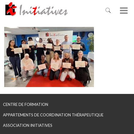
CENTRE DE FORMATION
APPARTEMENTS DE COORDINATION THÉRAPEUTIQUE
ASSOCIATION INITIATIVES