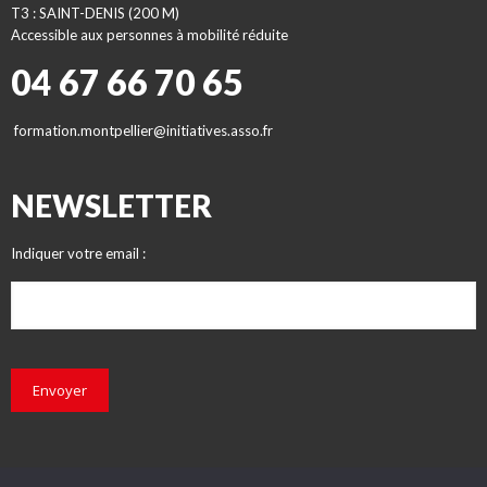
T3 : SAINT-DENIS (200 M)
Accessible aux personnes à mobilité réduite
04 67 66 70 65
formation.montpellier@initiatives.asso.fr
NEWSLETTER
Indiquer votre email :
Envoyer