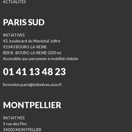
ACTUALITES
PARIS SUD
INITIATIVES
43, boulevard du Maréchal Joffre
92340 BOURG-LA-REINE
RER B : BOURG-LA-REINE (200 m)
Accessible aux personnes à mobilité réduite
01 41 13 48 23
formation.paris@initiatives.asso.fr
MONTPELLIER
INITIATIVES
3 rue des Pins
34000 MONTPELLIER