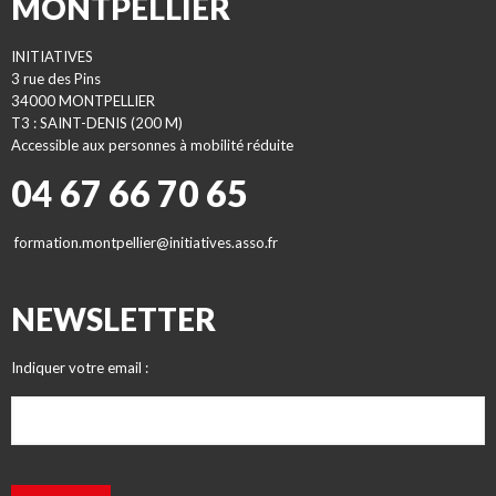
MONTPELLIER
INITIATIVES
3 rue des Pins
34000 MONTPELLIER
T3 : SAINT-DENIS (200 M)
Accessible aux personnes à mobilité réduite
04 67 66 70 65
formation.montpellier@initiatives.asso.fr
NEWSLETTER
Indiquer votre email :