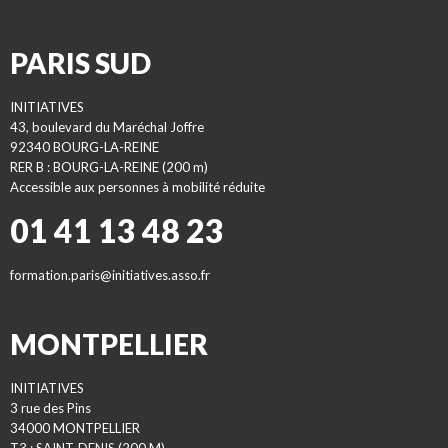
PARIS SUD
INITIATIVES
43, boulevard du Maréchal Joffre
92340 BOURG-LA-REINE
RER B : BOURG-LA-REINE (200 m)
Accessible aux personnes à mobilité réduite
01 41 13 48 23
formation.paris@initiatives.asso.fr
MONTPELLIER
INITIATIVES
3 rue des Pins
34000 MONTPELLIER