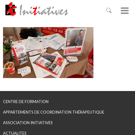
CENTRE DE FORMATION
APPARTEMENTS DE COORDINATION THÉRAPEUTIQUE
ASSOCIATION INITIATIVES
ACTUALITES