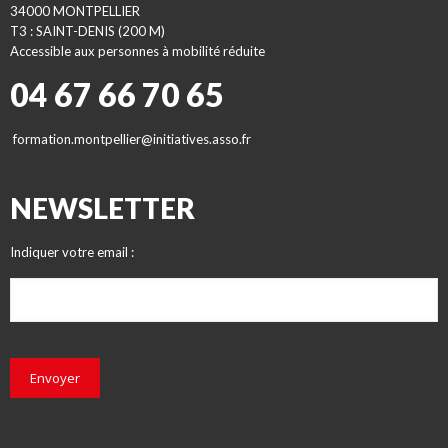
34000 MONTPELLIER
T3 : SAINT-DENIS (200 M)
Accessible aux personnes à mobilité réduite
04 67 66 70 65
formation.montpellier@initiatives.asso.fr
NEWSLETTER
Indiquer votre email :
Envoyer