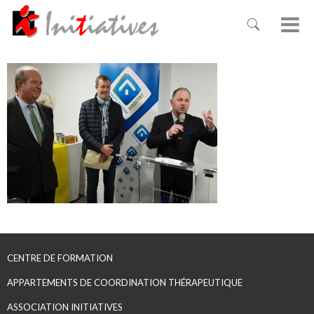
CENTRE DE FORMATION
APPARTEMENTS DE COORDINATION THÉRAPEUTIQUE
ASSOCIATION INITIATIVES