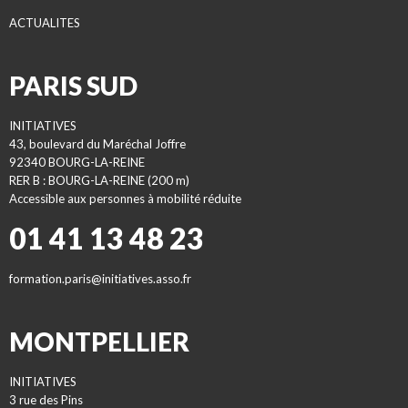
ACTUALITES
PARIS SUD
INITIATIVES
43, boulevard du Maréchal Joffre
92340 BOURG-LA-REINE
RER B : BOURG-LA-REINE (200 m)
Accessible aux personnes à mobilité réduite
01 41 13 48 23
formation.paris@initiatives.asso.fr
MONTPELLIER
INITIATIVES
3 rue des Pins