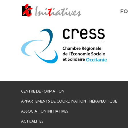
FO
CENTRE DE FORMATION
APPARTEMENTS DE COORDINATION THÉRAPEUTIQUE
ASSOCIATION INITIATIVES
ACTUALITES