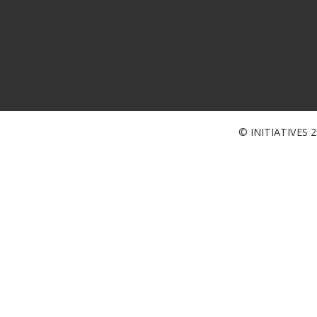
© INITIATIVES 20