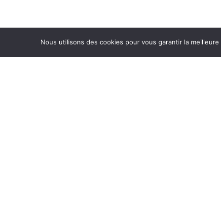
Nous utilisons des cookies pour vous garantir la meilleure