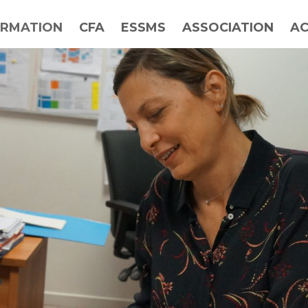
RMATION
CFA
ESSMS
ASSOCIATION
AC