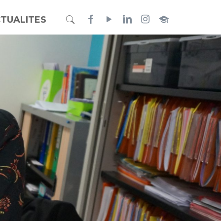
TUALITES