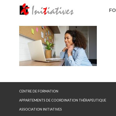
FO
CENTRE DE FORMATION
APPARTEMENTS DE COORDINATION THÉRAPEUTIQUE
ASSOCIATION INITIATIVES