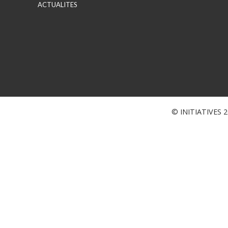
ACTUALITES
© INITIATIVES 20