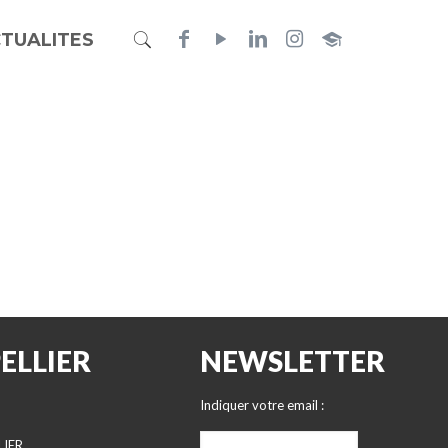
TUALITES
ELLIER
NEWSLETTER
Indiquer votre email :
LIER