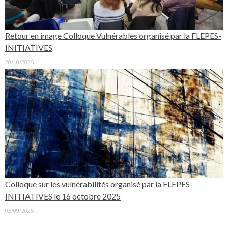
Retour en image Colloque Vulnérables organisé par la FLEPES-
INITIATIVES
20/10/2025
Colloque sur les vulnérabilités organisé par la FLEPES-
INITIATIVES le 16 octobre 2025
05/09/2025