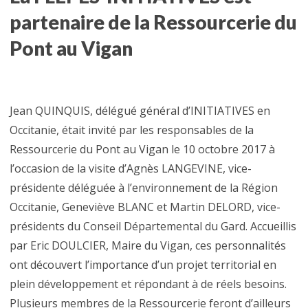
partenaire de la Ressourcerie du
Pont au Vigan
Jean QUINQUIS, délégué général d’INITIATIVES en
Occitanie, était invité par les responsables de la
Ressourcerie du Pont au Vigan le 10 octobre 2017 à
l’occasion de la visite d’Agnès LANGEVINE, vice-
présidente déléguée à l’environnement de la Région
Occitanie, Geneviève BLANC et Martin DELORD, vice-
présidents du Conseil Départemental du Gard. Accueillis
par Eric DOULCIER, Maire du Vigan, ces personnalités
ont découvert l’importance d’un projet territorial en
plein développement et répondant à de réels besoins.
Plusieurs membres de la Ressourcerie feront d’ailleurs