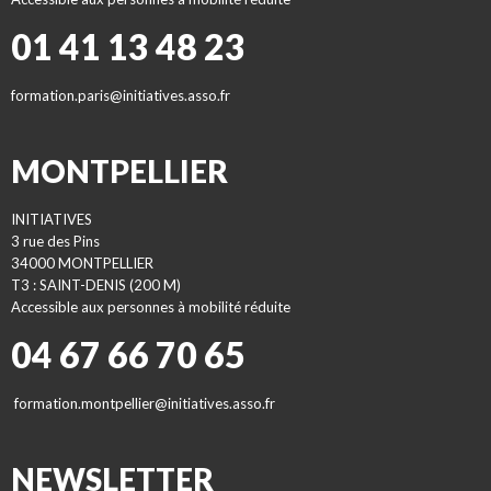
01 41 13 48 23
formation.paris@initiatives.asso.fr
MONTPELLIER
INITIATIVES
3 rue des Pins
34000 MONTPELLIER
T3 : SAINT-DENIS (200 M)
Accessible aux personnes à mobilité réduite
04 67 66 70 65
formation.montpellier@initiatives.asso.fr
NEWSLETTER