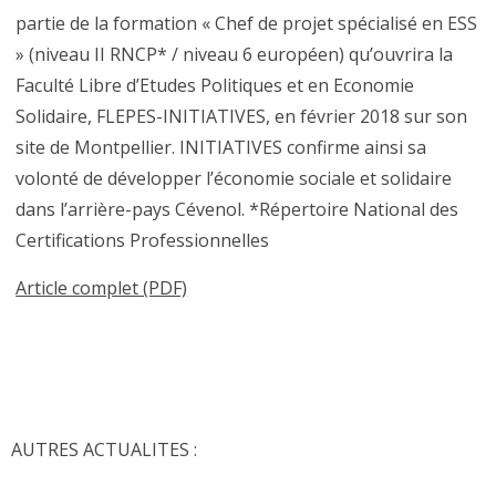
partie de la formation « Chef de projet spécialisé en ESS
» (niveau II RNCP* / niveau 6 européen) qu’ouvrira la
Faculté Libre d’Etudes Politiques et en Economie
Solidaire, FLEPES-INITIATIVES, en février 2018 sur son
site de Montpellier. INITIATIVES confirme ainsi sa
volonté de développer l’économie sociale et solidaire
dans l’arrière-pays Cévenol. *Répertoire National des
Certifications Professionnelles
Article complet (PDF)
AUTRES ACTUALITES :