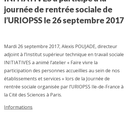
journée de rentrée sociale de
l’URIOPSS le 26 septembre 2017
Mardi 26 septembre 2017, Alexis POUJADE, directeur
adjoint à l’Institut supérieur technique en travail sociale
INITIATIVES a animé l’atelier « Faire vivre la
participation des personnes accueillies au sein de nos
établissements et services » lors de la Journée de
rentrée sociale organisée par l’URIOPSS Ile-de-France à
la Cité des Sciences à Paris.
Informations