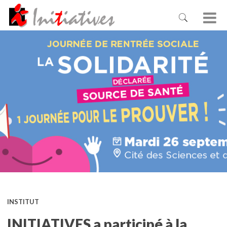
INSTITUT
INITIATIVES a participé à la