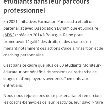
étudiants dans leur parcours
professionnel
En 2021, Initiatives Formation Paris sud a établi un
partenariat avec l’
Association Dynamique et Solidaire
(AD&S)
créée en 2014 à Bourg-la-Reine pour
promouvoir l’égalité des droits et des chances en
menant notamment des actions d’aide à l’insertion et de
coaching personnalisé.
C’est dans ce cadre que plus de 60 étudiants Moniteur-
éducateur ont bénéficié de sessions de recherche de
stages et d’employeurs avec entraînements aux
entretiens.
Nous nous réjouissons de ce partenariat et remercions
les coachs-bénévoles de leur réactivité, leur savoir-faire