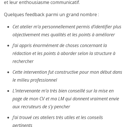
et leur enthousiasme communicatif.
Quelques feedback parmi un grand nombre :
Cet atelier m’a personnellement permis d’identifier plus
objectivement mes qualités et les points à améliorer
J’ai appris énormément de choses concernant la
rédaction et les points à aborder selon la structure à
rechercher
Cette intervention fut constructive pour mon début dans
le milieu professionnel
L’intervenante m’a très bien conseillé sur la mise en
page de mon CV et ma LM qui donnent vraiment envie
aux recruteurs de s’y pencher
J’ai trouvé ces ateliers très utiles et les conseils
pertinents