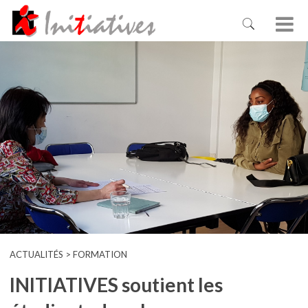
ACTUALITÉS > FORMATION
INITIATIVES soutient les