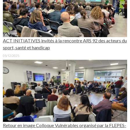
ACT INITIATIVES invités à la rencontre ARS 92 des acteurs du
sport, santé et handicap
05/12/2025
Retour en image Colloque Vulnérables organisé par la FLEPES-