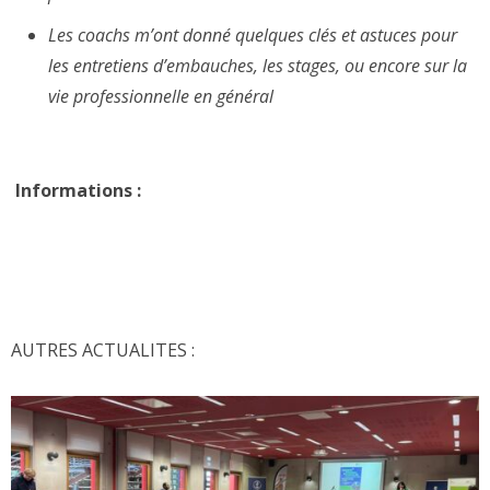
Les coachs m’ont donné quelques clés et astuces pour
les entretiens d’embauches, les stages, ou encore sur la
vie professionnelle en général
Informations :
AUTRES ACTUALITES :