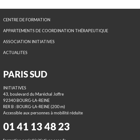
CENTRE DE FORMATION
APPARTEMENTS DE COORDINATION THÉRAPEUTIQUE
ASSOCIATION INITIATIVES
ACTUALITES
PARIS SUD
INITIATIVES
43, boulevard du Maréchal Joffre
92340 BOURG-LA-REINE
RER B : BOURG-LA-REINE (200 m)
Accessible aux personnes à mobilité réduite
01 41 13 48 23