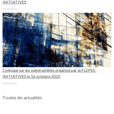
INITIATIVES
20/10/2025
Colloque sur les vulnérabilités organisé par la FLEPES-
INITIATIVES le 16 octobre 2025
05/09/2025
Toutes les actualités