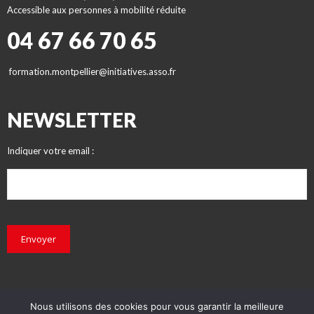
Accessible aux personnes à mobilité réduite
04 67 66 70 65
formation.montpellier@initiatives.asso.fr
NEWSLETTER
Indiquer votre email :
Envoyer
Nous utilisons des cookies pour vous garantir la meilleure