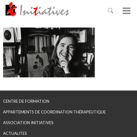
CENTRE DE FORMATION
APPARTEMENTS DE COORDINATION THÉRAPEUTIQUE
ASSOCIATION INITIATIVES
ACTUALITES