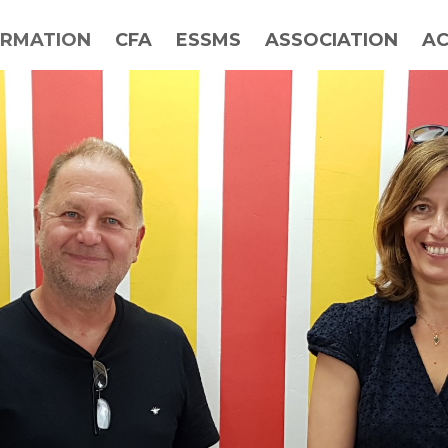
RMATION
CFA
ESSMS
ASSOCIATION
AC