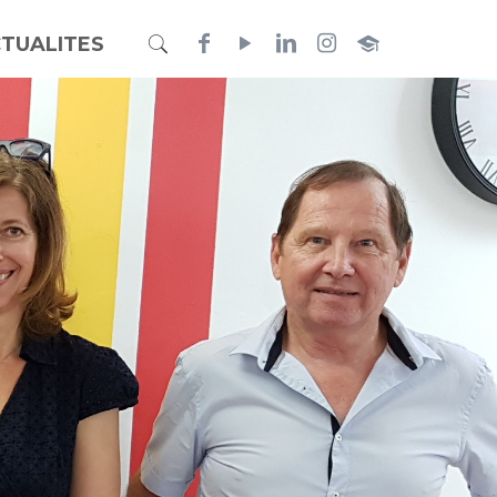
TUALITES