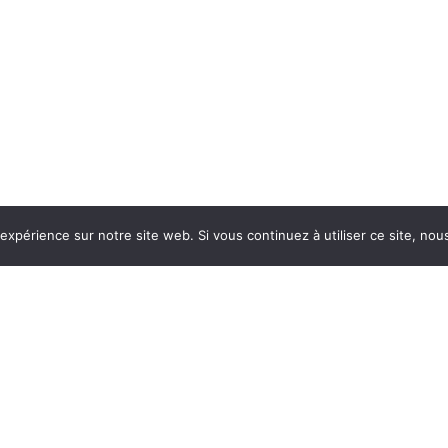
 expérience sur notre site web. Si vous continuez à utiliser ce site, no