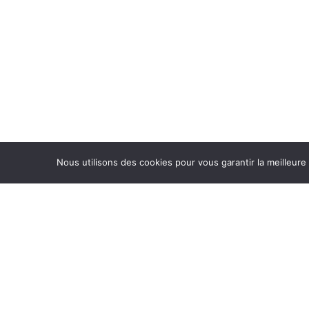
Nous utilisons des cookies pour vous garantir la meilleure