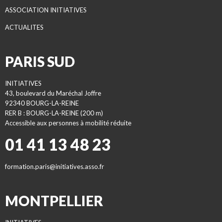
ASSOCIATION INITIATIVES
ACTUALITES
PARIS SUD
INITIATIVES
43, boulevard du Maréchal Joffre
92340 BOURG-LA-REINE
RER B : BOURG-LA-REINE (200 m)
Accessible aux personnes à mobilité réduite
01 41 13 48 23
formation.paris@initiatives.asso.fr
MONTPELLIER