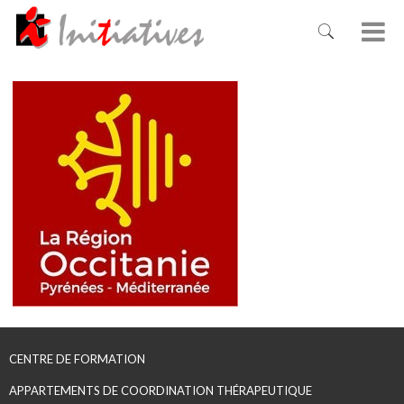
CENTRE DE FORMATION
APPARTEMENTS DE COORDINATION THÉRAPEUTIQUE