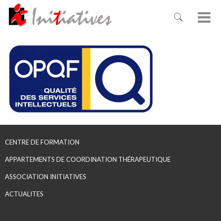
CENTRE DE FORMATION
APPARTEMENTS DE COORDINATION THÉRAPEUTIQUE
ASSOCIATION INITIATIVES
ACTUALITES