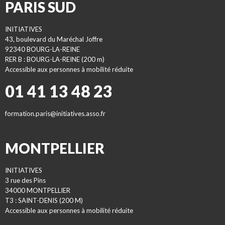
PARIS SUD
INITIATIVES
43, boulevard du Maréchal Joffre
92340 BOURG-LA-REINE
RER B : BOURG-LA-REINE (200 m)
Accessible aux personnes à mobilité réduite
01 41 13 48 23
formation.paris@initiatives.asso.fr
MONTPELLIER
INITIATIVES
3 rue des Pins
34000 MONTPELLIER
T3 : SAINT-DENIS (200 M)
Accessible aux personnes à mobilité réduite