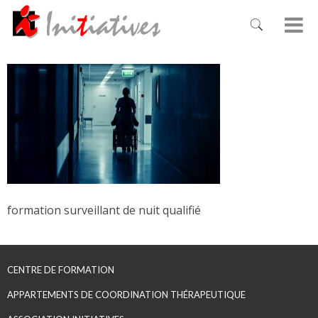
formation surveillant de nuit qualifié
CENTRE DE FORMATION
APPARTEMENTS DE COORDINATION THÉRAPEUTIQUE