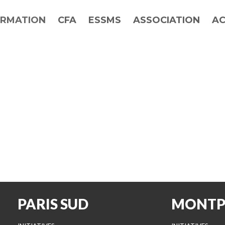
RMATION
CFA
ESSMS
ASSOCIATION
AC
PARIS SUD
MONTP