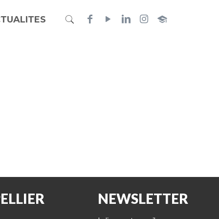
TUALITES
ELLIER
NEWSLETTER