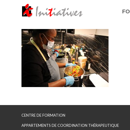
FO
CENTRE DE FORMATION
APPARTEMENTS DE COORDINATION THÉRAPEUTIQUE