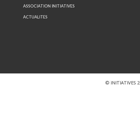
ASSOCIATION INITIATIVES
ACTUALITES
© INITIATIVES 20