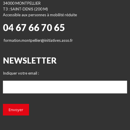
34000 MONTPELLIER
T3 : SAINT-DENIS (200 M)
Accessible aux personnes à mobilité réduite
04 67 66 70 65
formation.montpellier@initiatives.asso.fr
NEWSLETTER
Indiquer votre email :
Envoyer