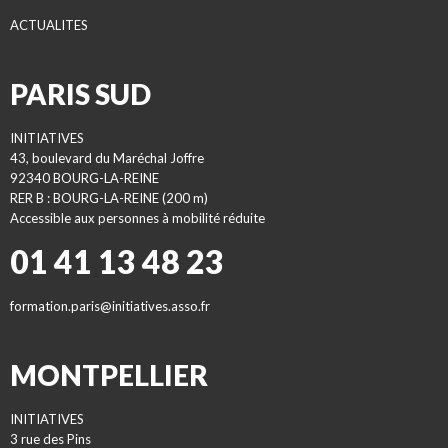
ACTUALITES
PARIS SUD
INITIATIVES
43, boulevard du Maréchal Joffre
92340 BOURG-LA-REINE
RER B : BOURG-LA-REINE (200 m)
Accessible aux personnes à mobilité réduite
01 41 13 48 23
formation.paris@initiatives.asso.fr
MONTPELLIER
INITIATIVES
3 rue des Pins