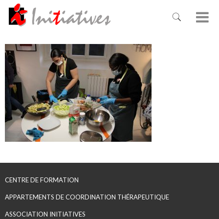
CENTRE DE FORMATION
APPARTEMENTS DE COORDINATION THÉRAPEUTIQUE
ASSOCIATION INITIATIVES