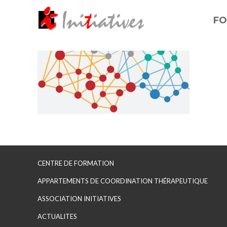
FO
CENTRE DE FORMATION
APPARTEMENTS DE COORDINATION THÉRAPEUTIQUE
ASSOCIATION INITIATIVES
ACTUALITES