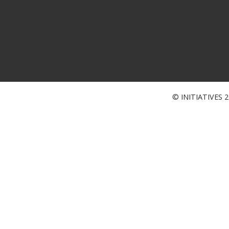
© INITIATIVES 20