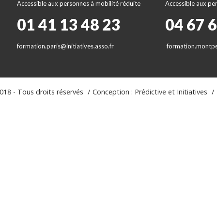
Accessible aux personnes à mobilité réduite
Accessible aux per
01 41 13 48 23
04 67 
formation.paris@initiatives.asso.fr
formation.montpel
18 - Tous droits réservés
Conception : Prédictive et Initiatives