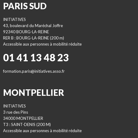
PARIS SUD
INITIATIVES
43, boulevard du Maréchal Joffre
92340 BOURG-LA-REINE
RER B : BOURG-LA-REINE (200 m)
Accessible aux personnes à mobilité réduite
01 41 13 48 23
formation.paris@initiatives.asso.fr
MONTPELLIER
INITIATIVES
3 rue des Pins
34000 MONTPELLIER
T3 : SAINT-DENIS (200 M)
Accessible aux personnes à mobilité réduite