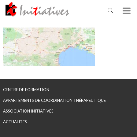
CENTRE DE FORMATION
APPARTEMENTS DE COORDINATION THÉRAPEUTIQUE
ASSOCIATION INITIATIVES
ACTUALITES