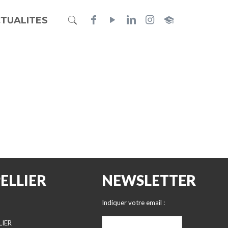
TUALITES
ELLIER
NEWSLETTER
Indiquer votre email :
LIER