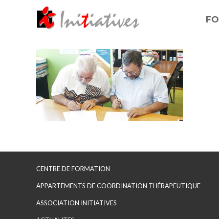
FO
CENTRE DE FORMATION
APPARTEMENTS DE COORDINATION THÉRAPEUTIQUE
ASSOCIATION INITIATIVES