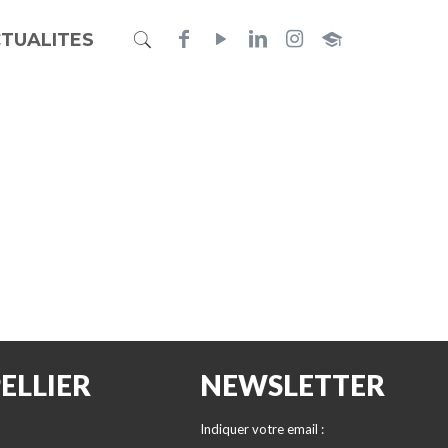
TUALITES
ELLIER
NEWSLETTER
Indiquer votre email :