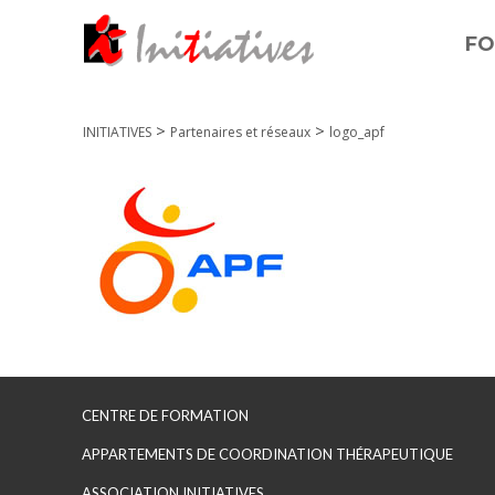
FO
>
>
INITIATIVES
Partenaires et réseaux
logo_apf
CENTRE DE FORMATION
APPARTEMENTS DE COORDINATION THÉRAPEUTIQUE
ASSOCIATION INITIATIVES