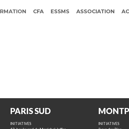
RMATION
CFA
ESSMS
ASSOCIATION
AC
PARIS SUD
MONTP
INITIATIVES
INITIATIVES