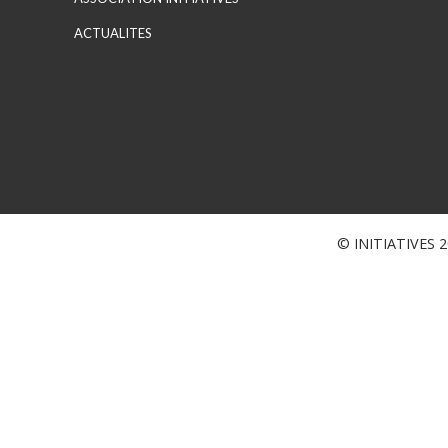
ACTUALITES
© INITIATIVES 20