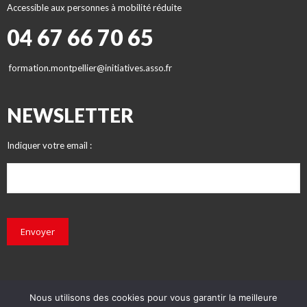
Accessible aux personnes à mobilité réduite
04 67 66 70 65
formation.montpellier@initiatives.asso.fr
NEWSLETTER
Indiquer votre email :
Envoyer
Nous utilisons des cookies pour vous garantir la meilleure