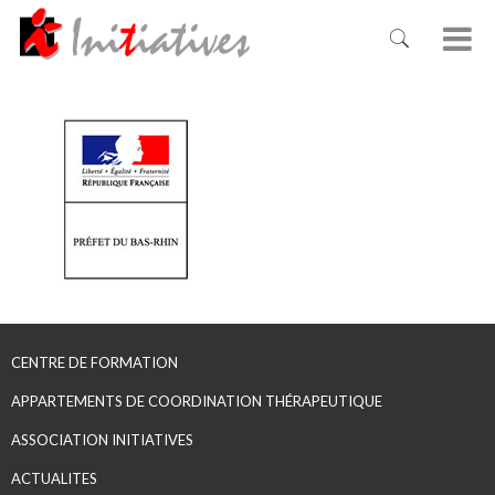
CENTRE DE FORMATION
APPARTEMENTS DE COORDINATION THÉRAPEUTIQUE
ASSOCIATION INITIATIVES
ACTUALITES