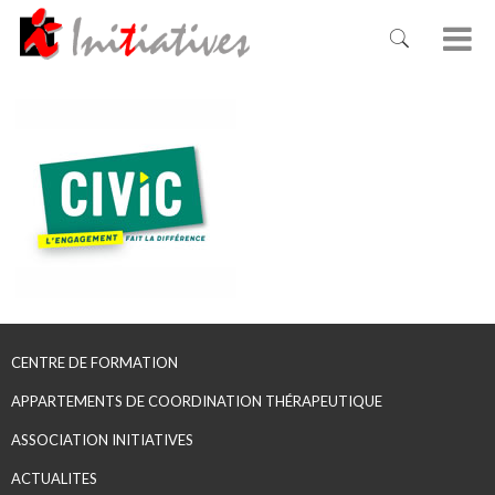
CENTRE DE FORMATION
APPARTEMENTS DE COORDINATION THÉRAPEUTIQUE
ASSOCIATION INITIATIVES
ACTUALITES