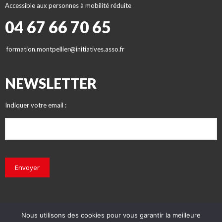
Accessible aux personnes à mobilité réduite
04 67 66 70 65
formation.montpellier@initiatives.asso.fr
NEWSLETTER
Indiquer votre email :
Envoyer
Nous utilisons des cookies pour vous garantir la meilleure