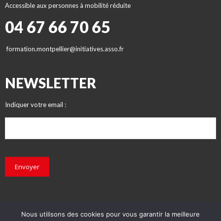
Accessible aux personnes à mobilité réduite
04 67 66 70 65
formation.montpellier@initiatives.asso.fr
NEWSLETTER
Indiquer votre email :
Envoyer
Nous utilisons des cookies pour vous garantir la meilleure