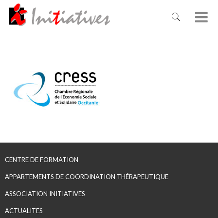
CENTRE DE FORMATION
APPARTEMENTS DE COORDINATION THÉRAPEUTIQUE
ASSOCIATION INITIATIVES
ACTUALITES