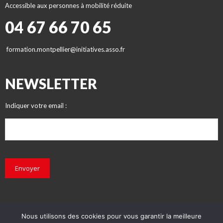
Accessible aux personnes à mobilité réduite
04 67 66 70 65
formation.montpellier@initiatives.asso.fr
NEWSLETTER
Indiquer votre email :
Envoyer
Nous utilisons des cookies pour vous garantir la meilleure