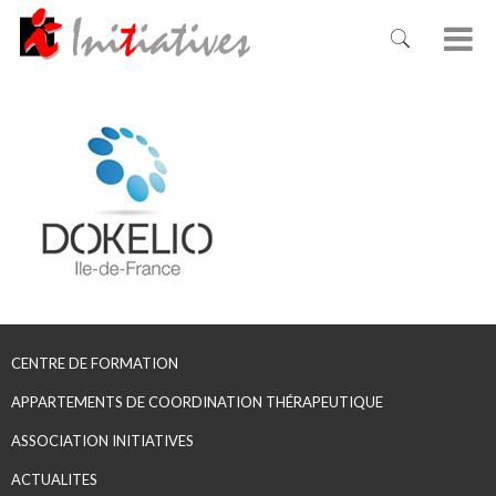
CENTRE DE FORMATION
APPARTEMENTS DE COORDINATION THÉRAPEUTIQUE
ASSOCIATION INITIATIVES
ACTUALITES