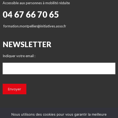
Accessible aux personnes à mobilité réduite
04 67 66 70 65
formation.montpellier@initiatives.asso.fr
NEWSLETTER
Indiquer votre email :
Envoyer
Nous utilisons des cookies pour vous garantir la meilleure