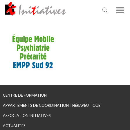
CENTRE DE FORMATION
APPARTEMENTS DE COORDINATION THÉRAPEUTIQUE
ASSOCIATION INITIATIVES
ACTUALITES