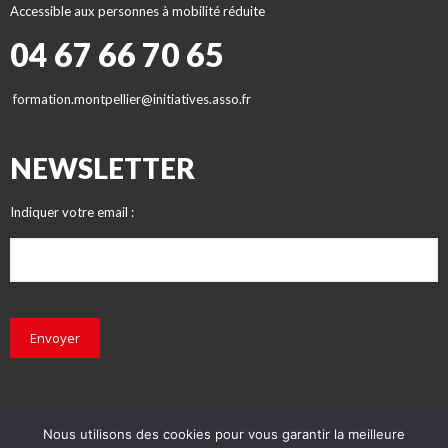
Accessible aux personnes à mobilité réduite
04 67 66 70 65
formation.montpellier@initiatives.asso.fr
NEWSLETTER
Indiquer votre email :
Envoyer
Nous utilisons des cookies pour vous garantir la meilleure