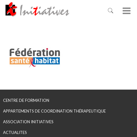
CENTRE DE FORMATION
APPARTEMENTS DE COORDINATION THÉRAPEUTIQUE
ASSOCIATION INITIATIVES
ACTUALITES