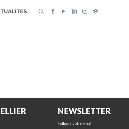
TUALITES
ELLIER
NEWSLETTER
Indiquer votre email :