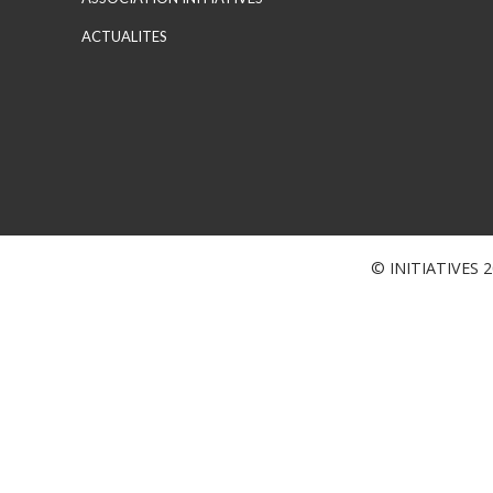
ACTUALITES
© INITIATIVES 20