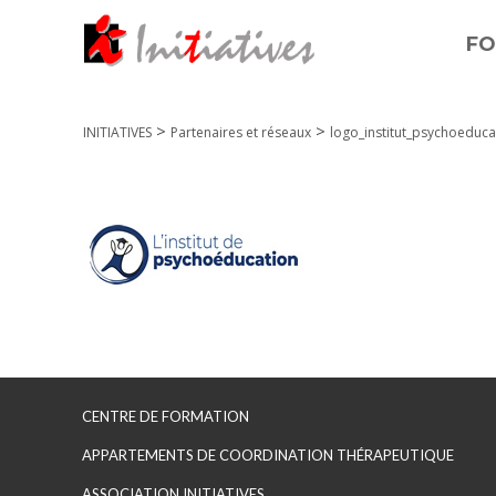
FO
>
>
INITIATIVES
Partenaires et réseaux
logo_institut_psychoeduca
CENTRE DE FORMATION
APPARTEMENTS DE COORDINATION THÉRAPEUTIQUE
ASSOCIATION INITIATIVES