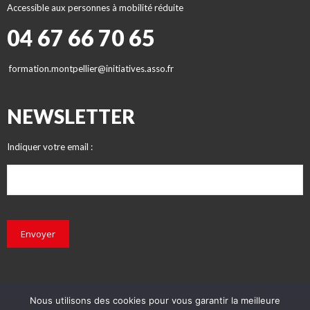
Accessible aux personnes à mobilité réduite
04 67 66 70 65
formation.montpellier@initiatives.asso.fr
NEWSLETTER
Indiquer votre email :
Envoyer
Nous utilisons des cookies pour vous garantir la meilleure