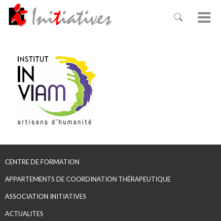
CENTRE DE FORMATION
APPARTEMENTS DE COORDINATION THÉRAPEUTIQUE
ASSOCIATION INITIATIVES
ACTUALITES