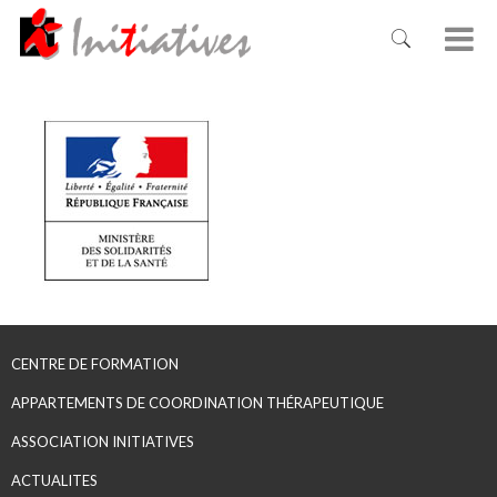
CENTRE DE FORMATION
APPARTEMENTS DE COORDINATION THÉRAPEUTIQUE
ASSOCIATION INITIATIVES
ACTUALITES