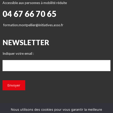
Accessible aux personnes à mobilité réduite
04 67 66 70 65
formation.montpellier@initiatives.asso.fr
NEWSLETTER
Indiquer votre email :
Envoyer
Nous utilisons des cookies pour vous garantir la meilleure