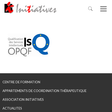
CENTRE DE FORMATION
APPARTEMENTS DE COORDINATION THÉRAPEUTIQUE
ASSOCIATION INITIATIVES
ACTUALITES