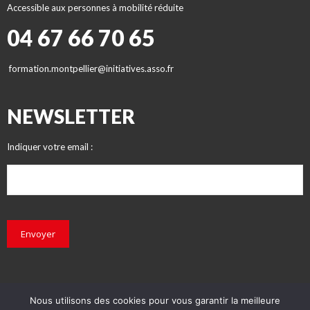
Accessible aux personnes à mobilité réduite
04 67 66 70 65
formation.montpellier@initiatives.asso.fr
NEWSLETTER
Indiquer votre email :
Envoyer
Nous utilisons des cookies pour vous garantir la meilleure