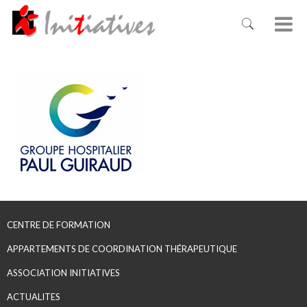
CENTRE DE FORMATION
APPARTEMENTS DE COORDINATION THÉRAPEUTIQUE
ASSOCIATION INITIATIVES
ACTUALITES