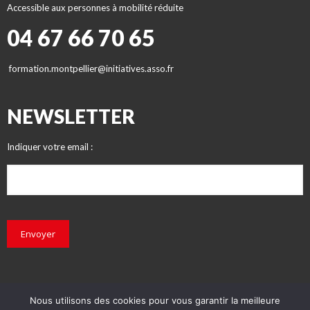
Accessible aux personnes à mobilité réduite
04 67 66 70 65
formation.montpellier@initiatives.asso.fr
NEWSLETTER
Indiquer votre email :
Envoyer
Nous utilisons des cookies pour vous garantir la meilleure