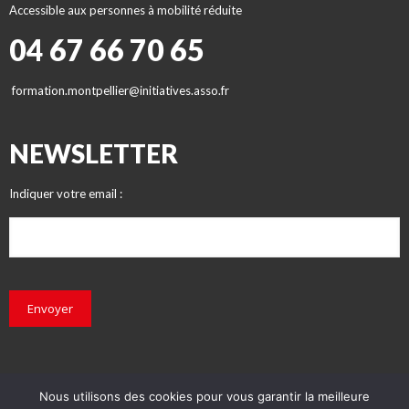
Accessible aux personnes à mobilité réduite
04 67 66 70 65
formation.montpellier@initiatives.asso.fr
NEWSLETTER
Indiquer votre email :
Envoyer
Nous utilisons des cookies pour vous garantir la meilleure