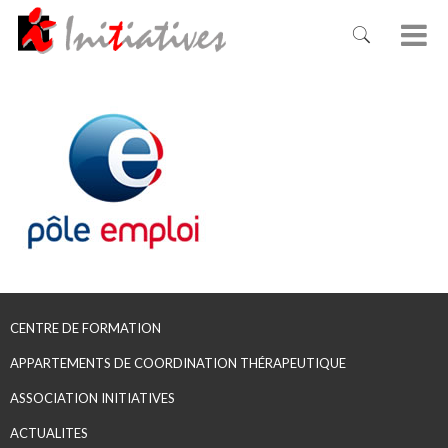
CENTRE DE FORMATION
APPARTEMENTS DE COORDINATION THÉRAPEUTIQUE
ASSOCIATION INITIATIVES
ACTUALITES