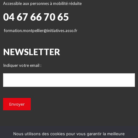
Accessible aux personnes à mobilité réduite
04 67 66 70 65
formation.montpellier@initiatives.asso.fr
NEWSLETTER
Indiquer votre email :
Envoyer
Nous utilisons des cookies pour vous garantir la meilleure