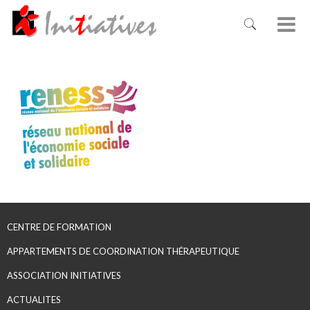
CENTRE DE FORMATION
APPARTEMENTS DE COORDINATION THÉRAPEUTIQUE
ASSOCIATION INITIATIVES
ACTUALITES