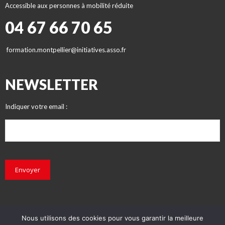
Accessible aux personnes à mobilité réduite
04 67 66 70 65
formation.montpellier@initiatives.asso.fr
NEWSLETTER
Indiquer votre email :
Envoyer
Nous utilisons des cookies pour vous garantir la meilleure