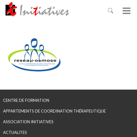
CENTRE DE FORMATION
APPARTEMENTS DE COORDINATION THÉRAPEUTIQUE
ASSOCIATION INITIATIVES
ACTUALITES