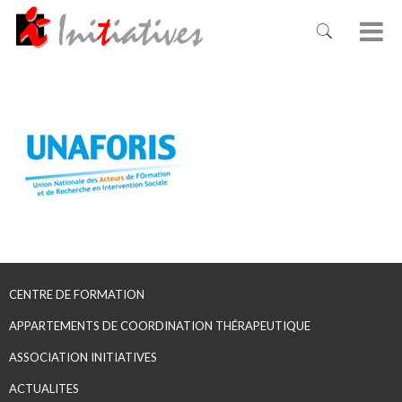
CENTRE DE FORMATION
APPARTEMENTS DE COORDINATION THÉRAPEUTIQUE
ASSOCIATION INITIATIVES
ACTUALITES