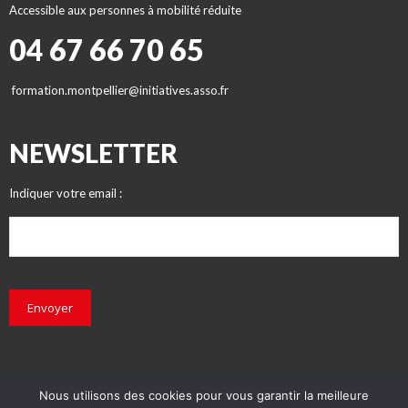
Accessible aux personnes à mobilité réduite
04 67 66 70 65
formation.montpellier@initiatives.asso.fr
NEWSLETTER
Indiquer votre email :
Envoyer
Nous utilisons des cookies pour vous garantir la meilleure