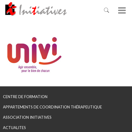
CENTRE DE FORMATION
APPARTEMENTS DE COORDINATION THÉRAPEUTIQUE
ASSOCIATION INITIATIVES
ACTUALITES