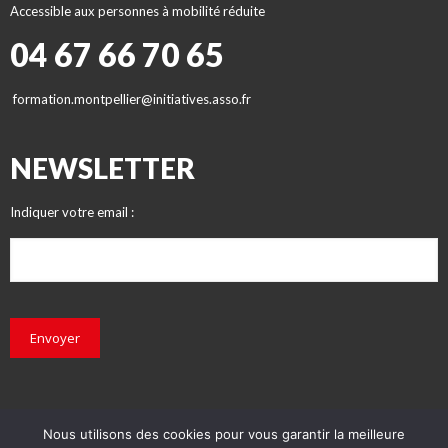
Accessible aux personnes à mobilité réduite
04 67 66 70 65
formation.montpellier@initiatives.asso.fr
NEWSLETTER
Indiquer votre email :
Envoyer
Nous utilisons des cookies pour vous garantir la meilleure