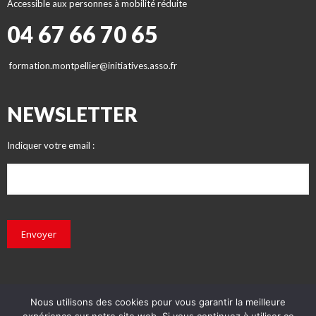
Accessible aux personnes à mobilité réduite
04 67 66 70 65
formation.montpellier@initiatives.asso.fr
NEWSLETTER
Indiquer votre email :
Envoyer
Nous utilisons des cookies pour vous garantir la meilleure