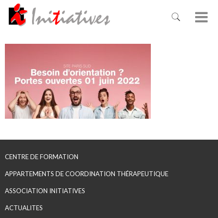
CENTRE DE FORMATION
APPARTEMENTS DE COORDINATION THÉRAPEUTIQUE
ASSOCIATION INITIATIVES
ACTUALITES