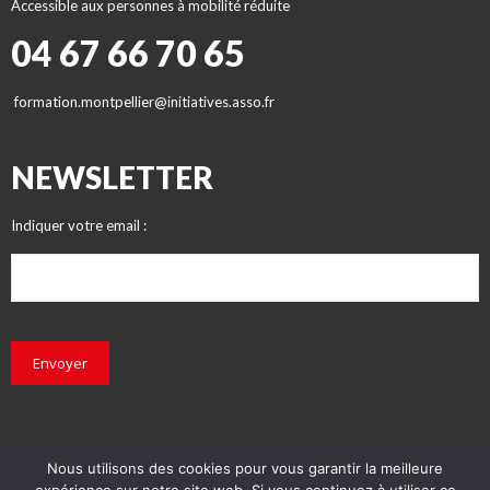
Accessible aux personnes à mobilité réduite
04 67 66 70 65
formation.montpellier@initiatives.asso.fr
NEWSLETTER
Indiquer votre email :
Envoyer
Nous utilisons des cookies pour vous garantir la meilleure