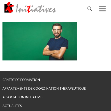
CENTRE DE FORMATION
APPARTEMENTS DE COORDINATION THÉRAPEUTIQUE
ASSOCIATION INITIATIVES
ACTUALITES