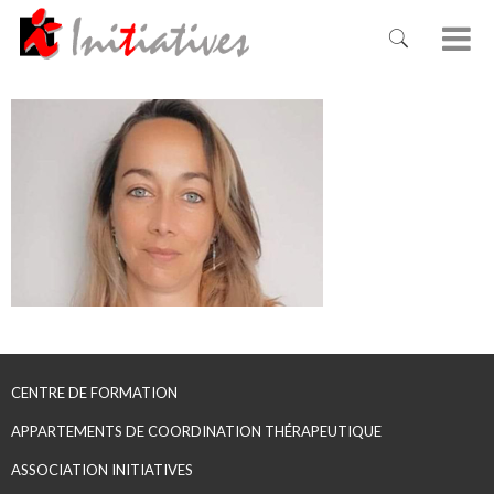
CENTRE DE FORMATION
APPARTEMENTS DE COORDINATION THÉRAPEUTIQUE
ASSOCIATION INITIATIVES