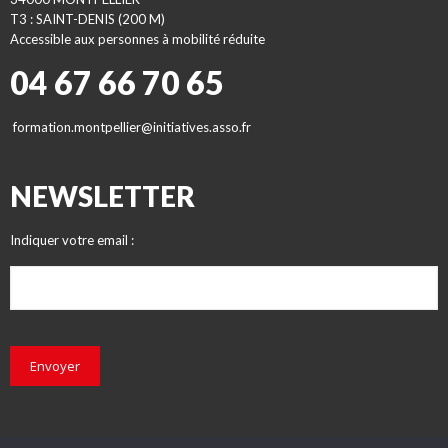
T3 : SAINT-DENIS (200 M)
Accessible aux personnes à mobilité réduite
04 67 66 70 65
formation.montpellier@initiatives.asso.fr
NEWSLETTER
Indiquer votre email :
Envoyer