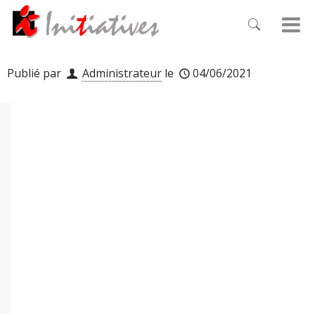
Publié par
Administrateur
le
04/06/2021