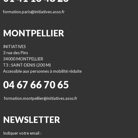
formation.paris@initiatives.asso.fr
MONTPELLIER
INITIATIVES
3 rue des Pins
34000 MONTPELLIER
T3 : SAINT-DENIS (200 M)
Accessible aux personnes à mobilité réduite
04 67 66 70 65
formation.montpellier@initiatives.asso.fr
NEWSLETTER
Indiquer votre email :