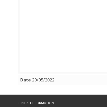
Date
20/05/2022
CENTRE DE FORMATION