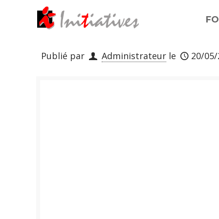
FO
Publié par
Administrateur
le
20/05/