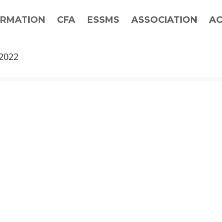
RMATION
CFA
ESSMS
ASSOCIATION
AC
2022