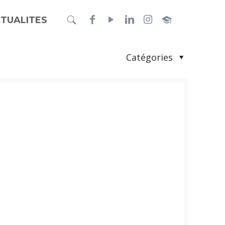
TUALITES
Catégories