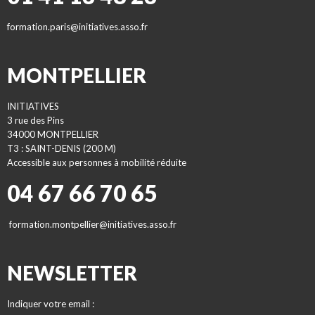
formation.paris@initiatives.asso.fr
MONTPELLIER
INITIATIVES
3 rue des Pins
34000 MONTPELLIER
T3 : SAINT-DENIS (200 M)
Accessible aux personnes à mobilité réduite
04 67 66 70 65
formation.montpellier@initiatives.asso.fr
NEWSLETTER
Indiquer votre email :