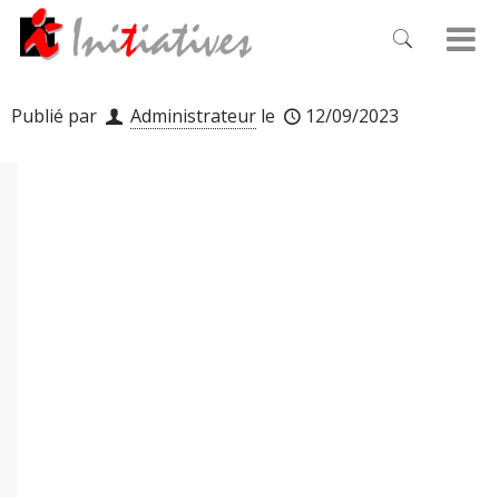
Publié par
Administrateur
le
12/09/2023