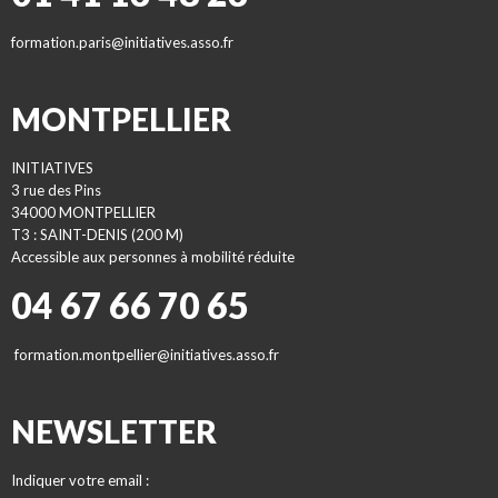
formation.paris@initiatives.asso.fr
MONTPELLIER
INITIATIVES
3 rue des Pins
34000 MONTPELLIER
T3 : SAINT-DENIS (200 M)
Accessible aux personnes à mobilité réduite
04 67 66 70 65
formation.montpellier@initiatives.asso.fr
NEWSLETTER
Indiquer votre email :