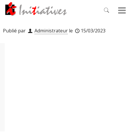
Publié par
Administrateur
le
15/03/2023